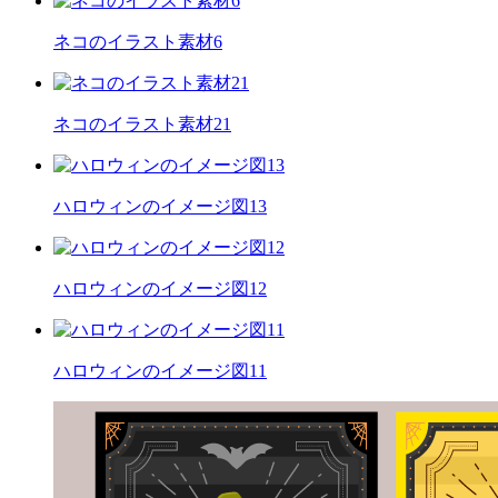
ネコのイラスト素材6
ネコのイラスト素材21
ハロウィンのイメージ図13
ハロウィンのイメージ図12
ハロウィンのイメージ図11