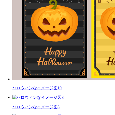
ハロウィンなイメージ図10
ハロウィンなイメージ図8