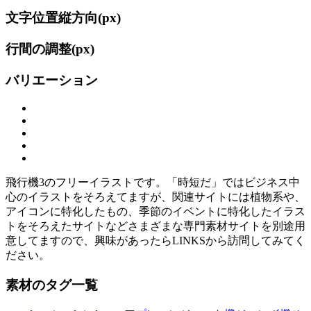
文字位置縦方向(
px)
行間の調整(
px)
バリエーション
飛行機3のフリーイラストです。「時短だ」ではビジネス中
心のイラストをそろえてますが、関連サイトには植物系や、
アイコンに特化したもの、季節のイベントに特化したイラス
トをそろえたサイトなどさまざまな専門素材サイトを別途用
意してますので、興味があったらLINKSから訪問してみてく
ださい。
素材のタグ一覧