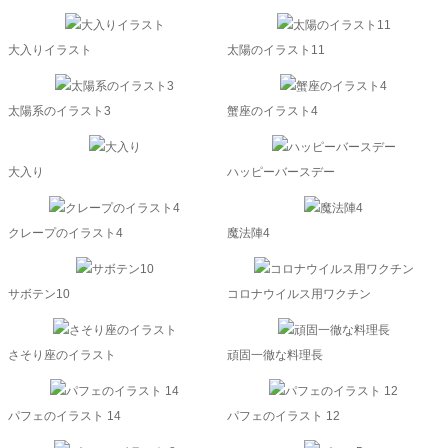
大入りイラスト
太陽のイラスト11
太陽系のイラスト3
蟹座のイラスト4
大入り
ハッピーバースデー
クレープのイラスト4
魔法陣4
サボテン10
コロナウイルス用ワクチン
さそり座のイラスト
頑固一徹な料理長
パフェのイラスト 14
パフェのイラスト 12