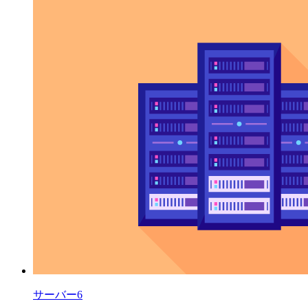
サーバー6