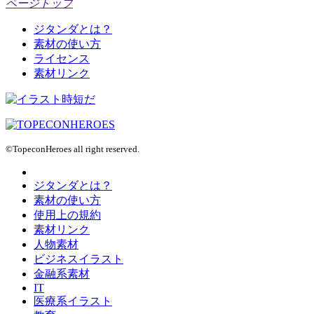
ページトップ
ジタンダとは？
素材の使い方
ライセンス
素材リンク
©TopeconHeroes all right reserved.
ジタンダとは？
素材の使い方
使用上の規約
素材リンク
人物素材
ビジネスイラスト
金融系素材
IT
医療系イラスト