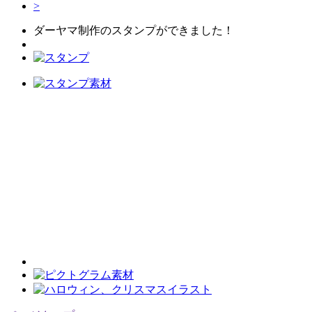
>
ダーヤマ制作のスタンプができました！