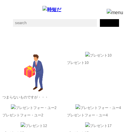
presentの素材一覧
プレゼント10
つまらないものですが・・・
プレゼントフォー・ユー2
プレゼントフォー・ユー4