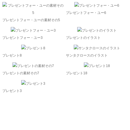
プレゼントフォー・ユー6
プレゼントフォー・ユーの素材その5
プレゼントフォー・ユー3
プレゼントのイラスト
プレゼント8
サンタクロースのイラスト
プレゼントの素材その7
プレゼント18
プレゼント3