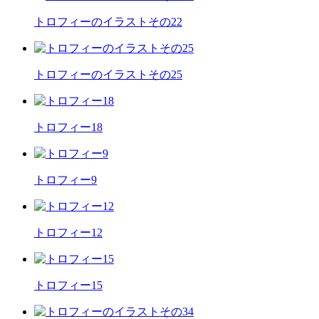
トロフィーのイラストその22
トロフィーのイラストその25
トロフィー18
トロフィー9
トロフィー12
トロフィー15