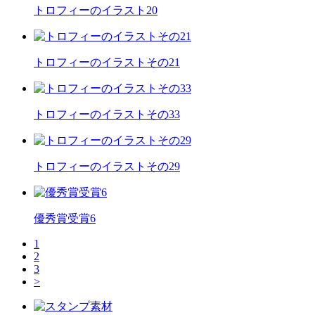
トロフィーのイラスト20
トロフィーのイラストその21
トロフィーのイラストその33
トロフィーのイラストその29
優秀賞受賞6
1
2
3
>