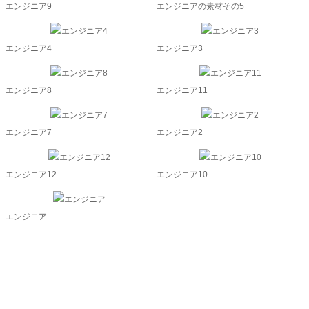
エンジニア9
エンジニアの素材その5
エンジニア4
エンジニア3
エンジニア8
エンジニア11
エンジニア7
エンジニア2
エンジニア12
エンジニア10
エンジニア