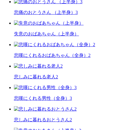
悲痛のおとうさん （上半身）3
失意のおばあちゃん（上半身）
悲嘆にくれるおばあちゃん（全身）2
悲しみに暮れる老人2
悲嘆にくれる男性（全身）3
悲しみに暮れるおとうさん2