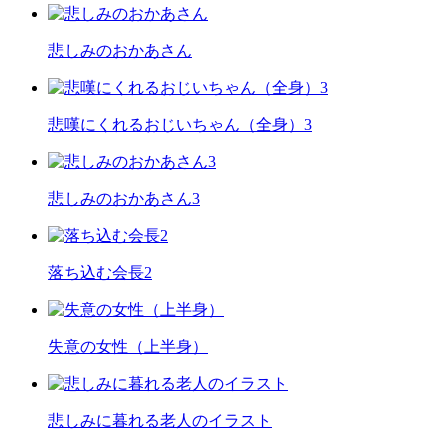
悲しみのおかあさん
悲嘆にくれるおじいちゃん（全身）3
悲しみのおかあさん3
落ち込む会長2
失意の女性（上半身）
悲しみに暮れる老人のイラスト