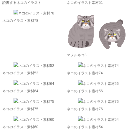
読書するネコのイラスト
ネコのイラスト素材51
ネコのイラスト素材78
マヌルネコ3
ネコのイラスト素材52
ネコのイラスト素材74
ネコのイラスト素材64
ネコのイラスト素材56
ネコのイラスト素材75
ネコのイラスト素材76
ネコのイラスト素材60
ネコのイラスト素材54