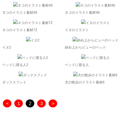
ネコのイラスト素材49
ネコのイラスト素材46
ネコのイラスト素材72
イヌのイラスト
イヌ2
斜め上からビューのベッド
ベッドに寝る人2
ベッドに寝る人
ダックスフンド
犬の散歩のイラスト素材6
<
1
2
3
>