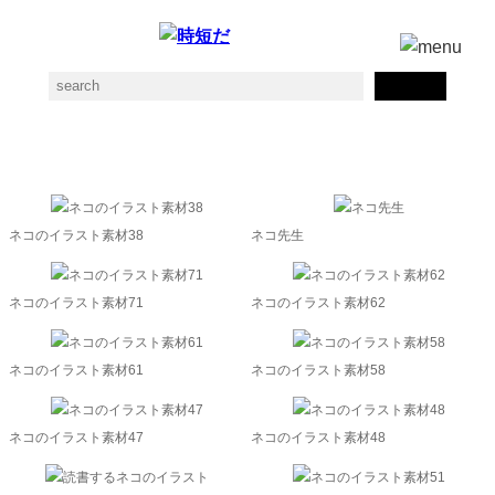
ペットの素材一覧
ネコのイラスト素材38
ネコ先生
ネコのイラスト素材71
ネコのイラスト素材62
ネコのイラスト素材61
ネコのイラスト素材58
ネコのイラスト素材47
ネコのイラスト素材48