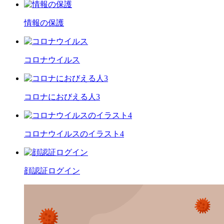
情報の保護
コロナウイルス
コロナにおびえる人3
コロナウイルスのイラスト4
顔認証ログイン