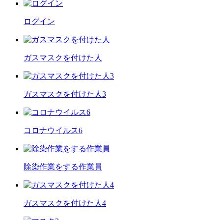
ログイン
ガスマスクを付けた人
ガスマスクを付けた人3
コロナウイルス6
除染作業をする作業員
ガスマスクを付けた人4