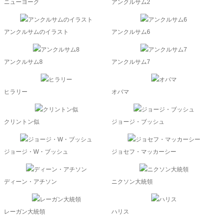
ニューヨーク
アンクルサム2
アンクルサムのイラスト
アンクルサム6
アンクルサム8
アンクルサム7
ヒラリー
オバマ
クリントン似
ジョージ・ブッシュ
ジョージ・W・ブッシュ
ジョセフ・マッカーシー
ディーン・アチソン
ニクソン大統領
レーガン大統領
ハリス