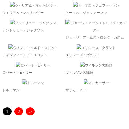
ウィリアム・マッキンリー
トーマス・ジェファーソン
アンドリュー・ジャクソン
ジョージ・アームストロング・カスター
ウィンフィールド・スコット
ユリシーズ・グラント
ロバート・E・リー
ウィルソン大統領
トルーマン
マッカーサー
1
2
>