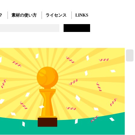
？
素材の使い方
ライセンス
LINKS