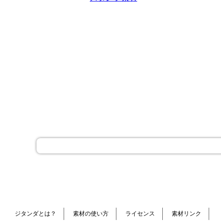
ジタンダとは？
素材の使い方
ライセンス
素材リンク