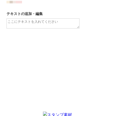
テキストの追加・編集