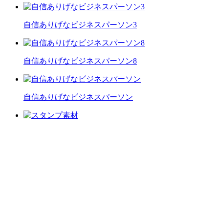
自信ありげなビジネスパーソン3
自信ありげなビジネスパーソン8
自信ありげなビジネスパーソン