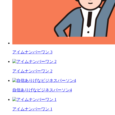
アイムナンバーワン 3
アイムナンバーワン 2
自信ありげなビジネスパーソン4
アイムナンバーワン 1