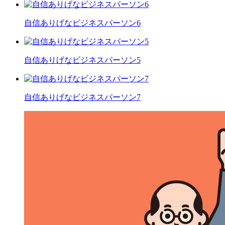
自信ありげなビジネスパーソン6
自信ありげなビジネスパーソン5
自信ありげなビジネスパーソン7