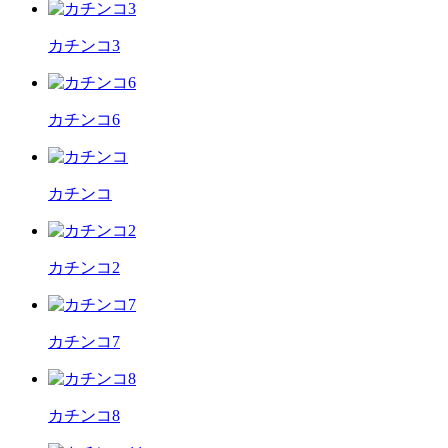
カチンコ3
カチンコ6
カチンコ
カチンコ2
カチンコ7
カチンコ8