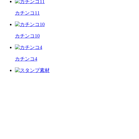
カチンコ11
カチンコ10
カチンコ4