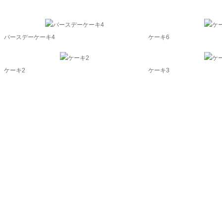
バースデーケーキ4
ケーキ6
ケーキ2
ケーキ3