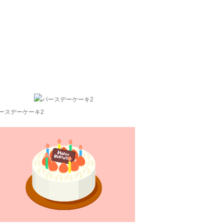
ースデーケーキ2