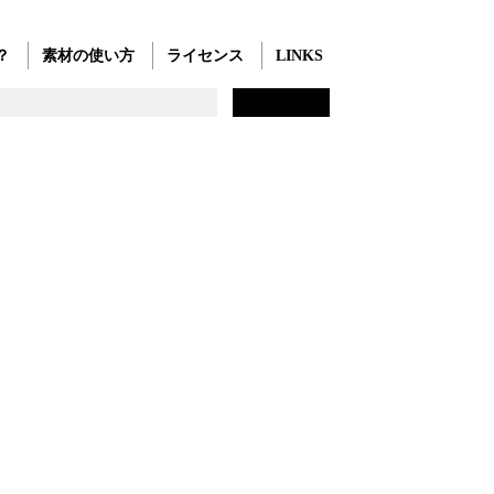
？
素材の使い方
ライセンス
LINKS