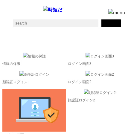
accountの素材一覧
情報の保護
ログイン画面3
顔認証ログイン
ログイン画面2
顔認証ログイン2