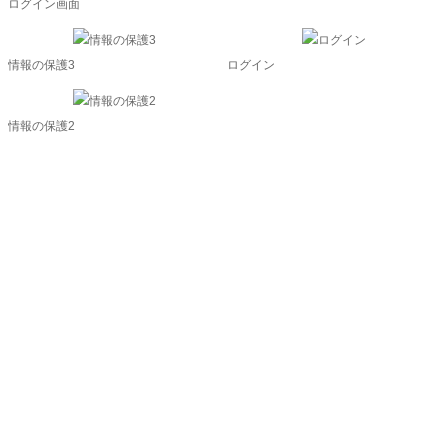
ログイン画面
情報の保護3
ログイン
情報の保護2