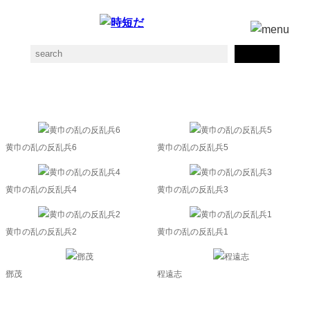
黄巾賊の素材一覧
黄巾の乱の反乱兵6
黄巾の乱の反乱兵5
黄巾の乱の反乱兵4
黄巾の乱の反乱兵3
黄巾の乱の反乱兵2
黄巾の乱の反乱兵1
鄧茂
程遠志