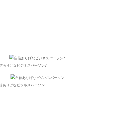
信ありげなビジネスパーソン7
信ありげなビジネスパーソン