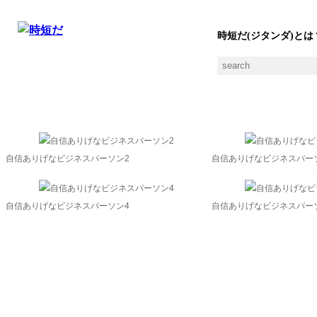
時短だ(ジタンダ)とは
高慢の素材一覧
自信ありげなビジネスパーソン2
自信ありげなビジネスパー
自信ありげなビジネスパーソン4
自信ありげなビジネスパー