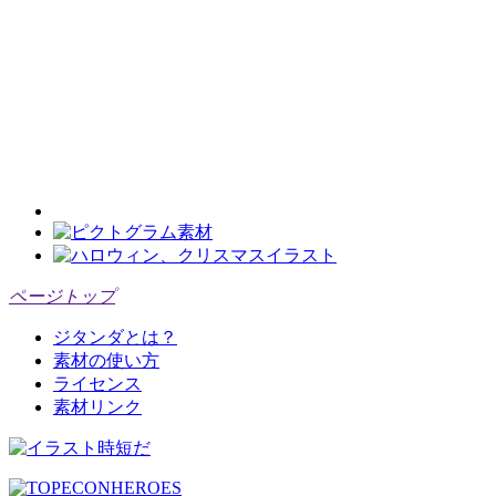
ページトップ
ジタンダとは？
素材の使い方
ライセンス
素材リンク