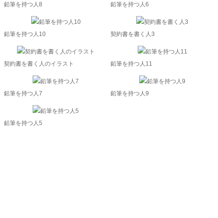
鉛筆を持つ人8
鉛筆を持つ人6
鉛筆を持つ人10
契約書を書く人3
契約書を書く人のイラスト
鉛筆を持つ人11
鉛筆を持つ人7
鉛筆を持つ人9
鉛筆を持つ人5