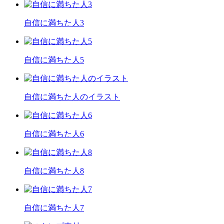
自信に満ちた人3
自信に満ちた人5
自信に満ちた人のイラスト
自信に満ちた人6
自信に満ちた人8
自信に満ちた人7