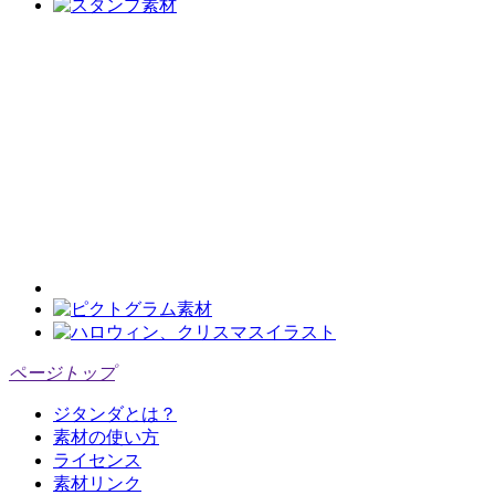
ページトップ
ジタンダとは？
素材の使い方
ライセンス
素材リンク