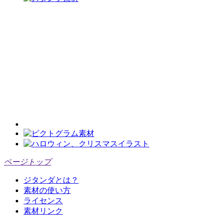
ページトップ
ジタンダとは？
素材の使い方
ライセンス
素材リンク