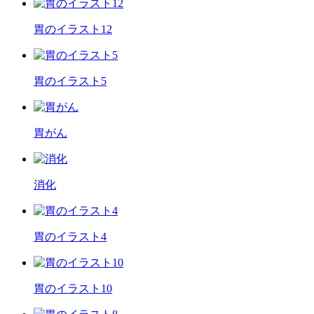
胃のイラスト12
胃のイラスト5
胃がん
消化
胃のイラスト4
胃のイラスト10