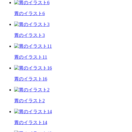
胃のイラスト6
胃のイラスト3
胃のイラスト11
胃のイラスト16
胃のイラスト2
胃のイラスト14