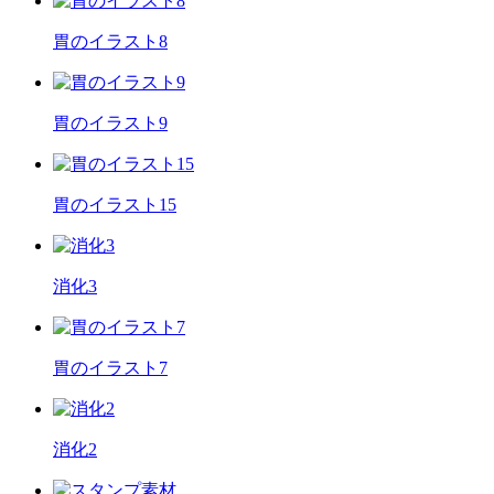
胃のイラスト8
胃のイラスト9
胃のイラスト15
消化3
胃のイラスト7
消化2