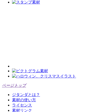
ページトップ
ジタンダとは？
素材の使い方
ライセンス
素材リンク