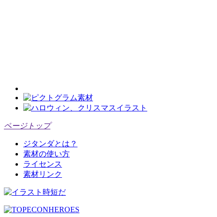
ページトップ
ジタンダとは？
素材の使い方
ライセンス
素材リンク