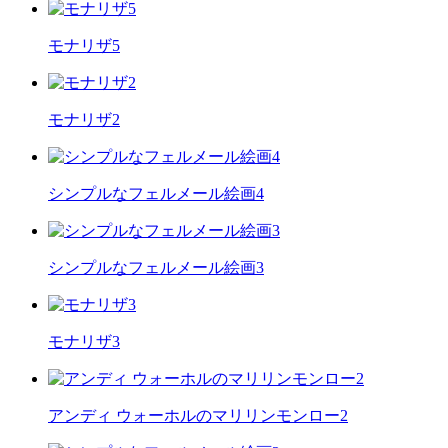
モナリザ5
モナリザ2
シンプルなフェルメール絵画4
シンプルなフェルメール絵画3
モナリザ3
アンディ ウォーホルのマリリンモンロー2