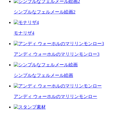
シンプルなフェルメール絵画2
モナリザ4
アンディ ウォーホルのマリリンモンロー3
シンプルなフェルメール絵画
アンディ ウォーホルのマリリンモンロー