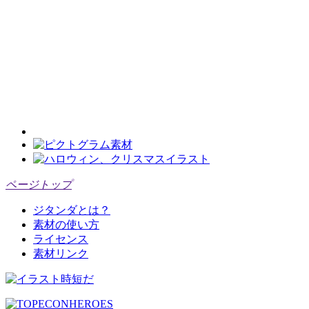
ページトップ
ジタンダとは？
素材の使い方
ライセンス
素材リンク