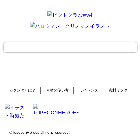
ジタンダとは？
素材の使い方
ライセンス
素材リンク
©TopeconHeroes all right reserved.