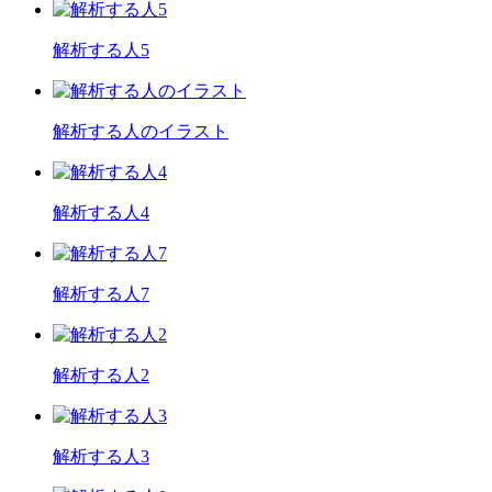
解析する人5
解析する人のイラスト
解析する人4
解析する人7
解析する人2
解析する人3