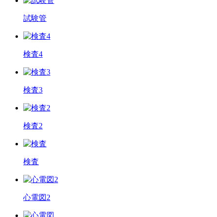
試験管
検査4
検査3
検査2
検査
心電図2