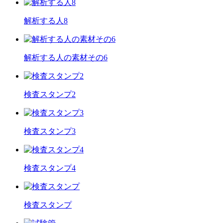
解析する人8
解析する人の素材その6
検査スタンプ2
検査スタンプ3
検査スタンプ4
検査スタンプ