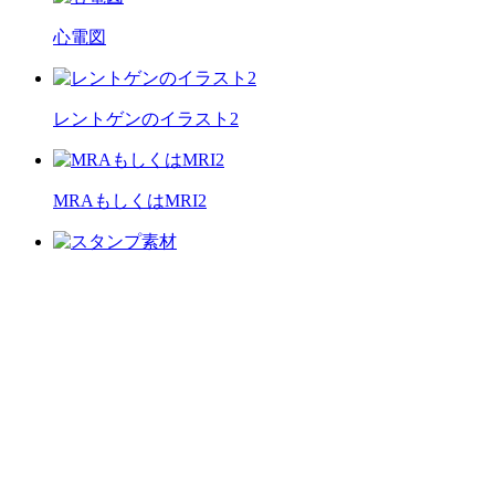
心電図
レントゲンのイラスト2
MRAもしくはMRI2