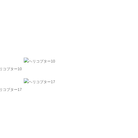
リコプター10
リコプター17