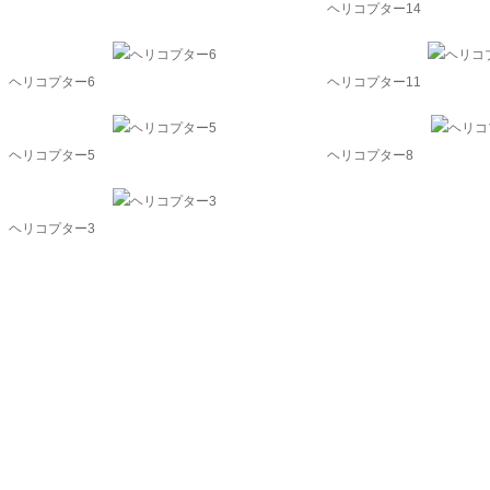
ヘリコプター14
ヘリコプター6
ヘリコプター11
ヘリコプター5
ヘリコプター8
ヘリコプター3