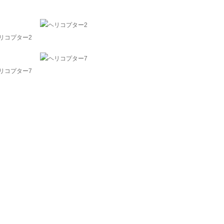
リコプター2
リコプター7