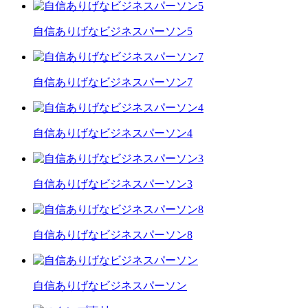
自信ありげなビジネスパーソン5
自信ありげなビジネスパーソン7
自信ありげなビジネスパーソン4
自信ありげなビジネスパーソン3
自信ありげなビジネスパーソン8
自信ありげなビジネスパーソン