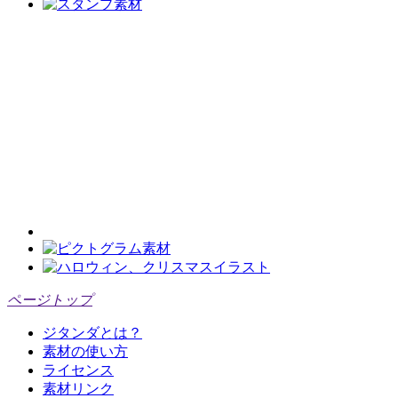
ページトップ
ジタンダとは？
素材の使い方
ライセンス
素材リンク