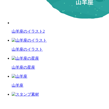
山羊座のイラスト2
山羊座のイラスト
山羊座の星座
山羊座