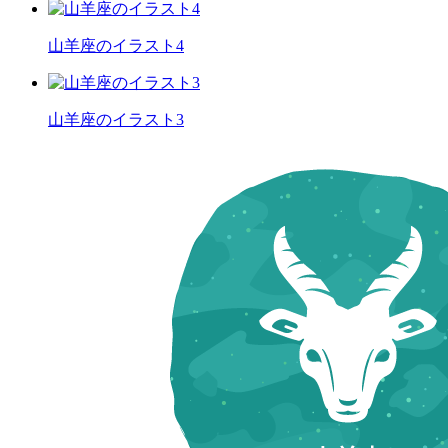
山羊座のイラスト4
山羊座のイラスト3