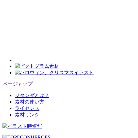
ページトップ
ジタンダとは？
素材の使い方
ライセンス
素材リンク