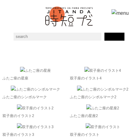
双子座の素材一覧
ふたご座の星座
双子座のイラスト4
ふたご座のシンボルマーク
ふたご座のシンボルマーク2
双子座のイラスト2
ふたご座の星座2
双子座のイラスト3
双子座のイラスト