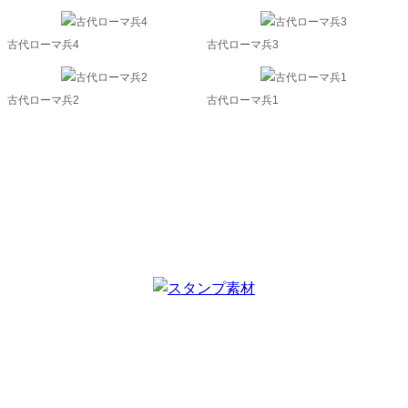
古代ローマ兵4
古代ローマ兵3
古代ローマ兵2
古代ローマ兵1