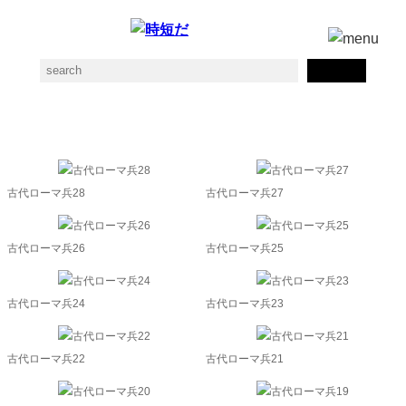
レギオンの素材一覧
古代ローマ兵28
古代ローマ兵27
古代ローマ兵26
古代ローマ兵25
古代ローマ兵24
古代ローマ兵23
古代ローマ兵22
古代ローマ兵21