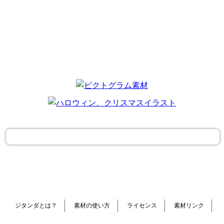
ジタンダとは？
素材の使い方
ライセンス
素材リンク