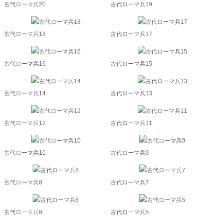
古代ローマ兵20
古代ローマ兵19
古代ローマ兵18
古代ローマ兵17
古代ローマ兵16
古代ローマ兵15
古代ローマ兵14
古代ローマ兵13
古代ローマ兵12
古代ローマ兵11
古代ローマ兵10
古代ローマ兵9
古代ローマ兵8
古代ローマ兵7
古代ローマ兵6
古代ローマ兵5