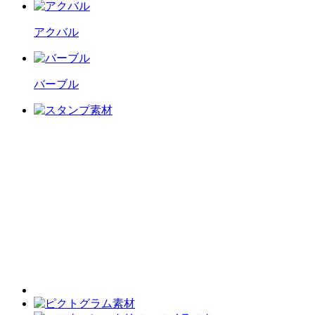
アクバル
バーブル