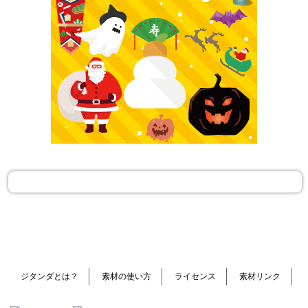
ジタンダとは？
素材の使い方
ライセンス
素材リンク