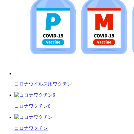
コロナウイルス用ワクチン
コロナワクチン6
コロナワクチン