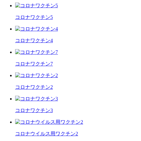
コロナワクチン5
コロナワクチン4
コロナワクチン7
コロナワクチン2
コロナワクチン3
コロナウイルス用ワクチン2