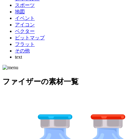
スポーツ
地図
イベント
アイコン
ベクター
ビットマップ
フラット
その他
text
ファイザーの素材一覧