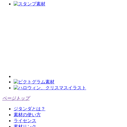
ページトップ
ジタンダとは？
素材の使い方
ライセンス
素材リンク