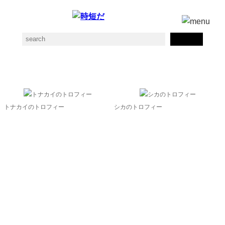
ハンティングトロフィーの素材一覧
トナカイのトロフィー
シカのトロフィー