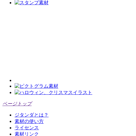
ページトップ
ジタンダとは？
素材の使い方
ライセンス
素材リンク