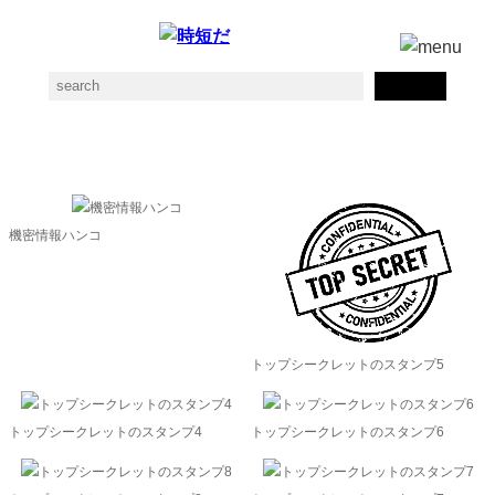
シークレットの素材一覧
機密情報ハンコ
トップシークレットのスタンプ5
トップシークレットのスタンプ4
トップシークレットのスタンプ6