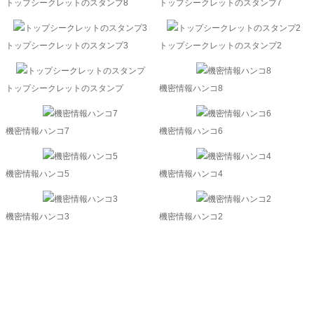
トップシークレットのスタンプ8
トップシークレットのスタンプ7
トップシークレットのスタンプ3
トップシークレットのスタンプ2
トップシークレットのスタンプ
機密情報ハンコ8
機密情報ハンコ7
機密情報ハンコ6
機密情報ハンコ5
機密情報ハンコ4
機密情報ハンコ3
機密情報ハンコ2