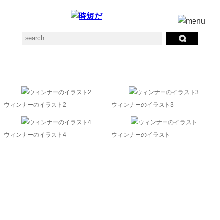
ウィンナーの素材一覧
ウィンナーのイラスト2
ウィンナーのイラスト3
ウィンナーのイラスト4
ウィンナーのイラスト