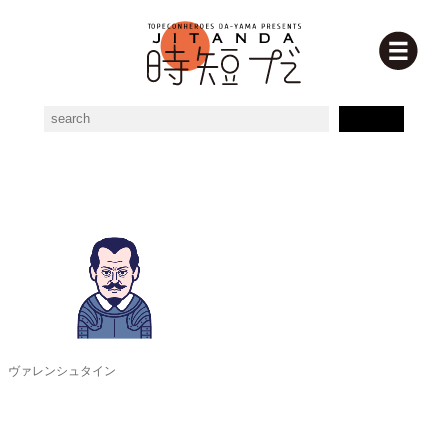
アルブレヒト・フォン・ヴァレンシュタインの素材一覧
ヴァレンシュタイン