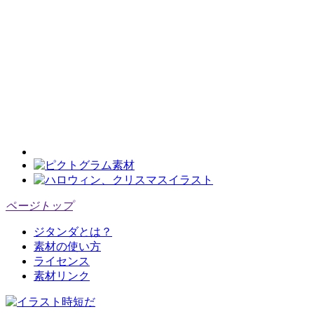
ページトップ
ジタンダとは？
素材の使い方
ライセンス
素材リンク