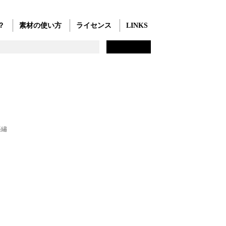
？
素材の使い方
ライセンス
LINKS