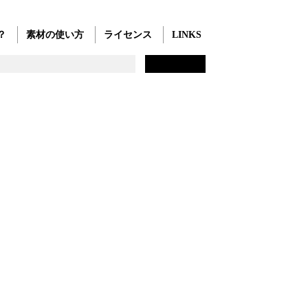
？
素材の使い方
ライセンス
LINKS