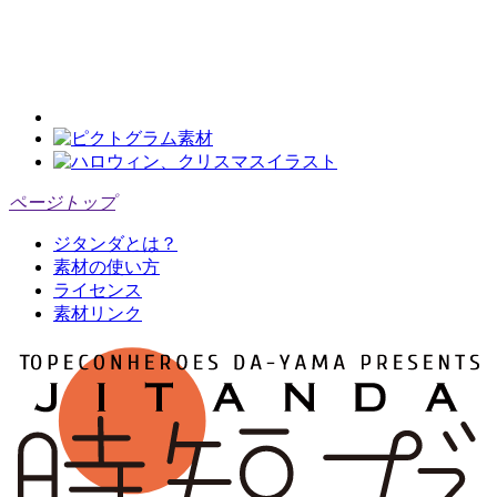
ページトップ
ジタンダとは？
素材の使い方
ライセンス
素材リンク