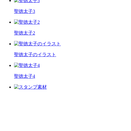
聖徳太子3
聖徳太子2
聖徳太子のイラスト
聖徳太子4