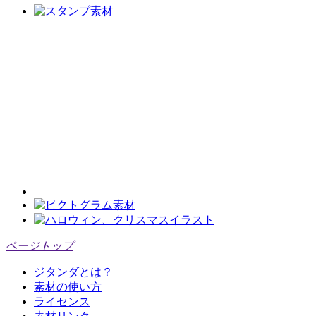
ページトップ
ジタンダとは？
素材の使い方
ライセンス