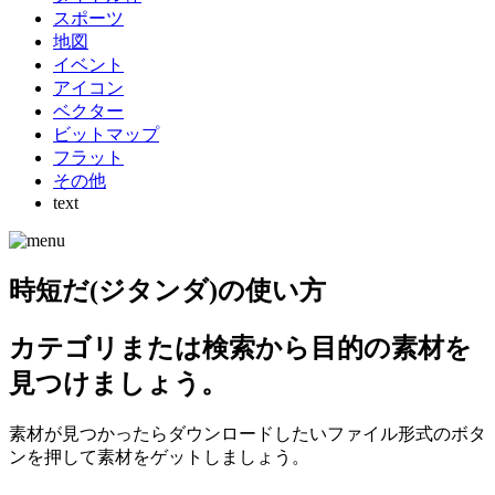
スポーツ
地図
イベント
アイコン
ベクター
ビットマップ
フラット
その他
text
時短だ(ジタンダ)の使い方
カテゴリまたは検索から目的の素材を
見つけましょう。
素材が見つかったらダウンロードしたいファイル形式のボタ
ンを押して素材をゲットしましょう。