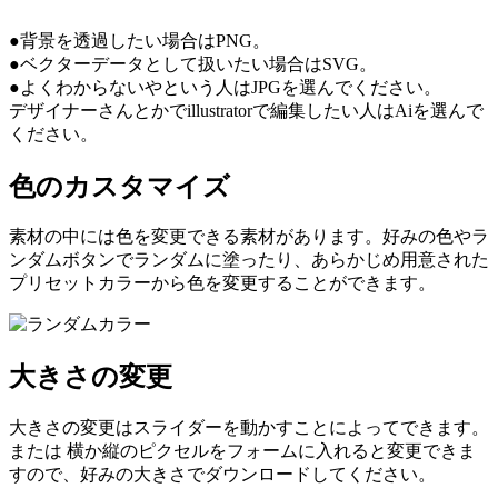
●背景を透過したい場合はPNG。
●ベクターデータとして扱いたい場合はSVG。
●よくわからないやという人はJPGを選んでください。
デザイナーさんとかでillustratorで編集したい人はAiを選んで
ください。
色のカスタマイズ
素材の中には色を変更できる素材があります。好みの色やラ
ンダムボタンでランダムに塗ったり、あらかじめ用意された
プリセットカラーから色を変更することができます。
大きさの変更
大きさの変更はスライダーを動かすことによってできます。
または 横か縦のピクセルをフォームに入れると変更できま
すので、好みの大きさでダウンロードしてください。