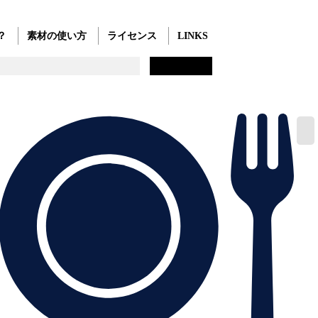
？
素材の使い方
ライセンス
LINKS