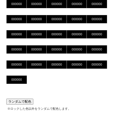
ランダムで配色
※ロックした色以外をランダムで配色します。