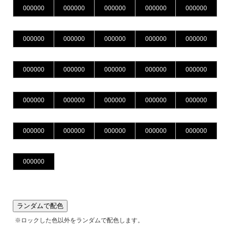
ランダムで配色
※ロックした色以外をランダムで配色します。