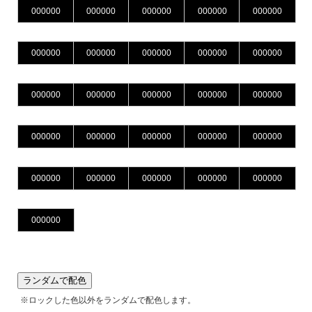
ランダムで配色
※ロックした色以外をランダムで配色します。